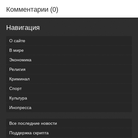
Комментарии (0)
Навигация
О сайте
В мире
Экономика
Религия
Криминал
Спорт
Культура
Инопресса
Все последние новости
Поддержка скрипта