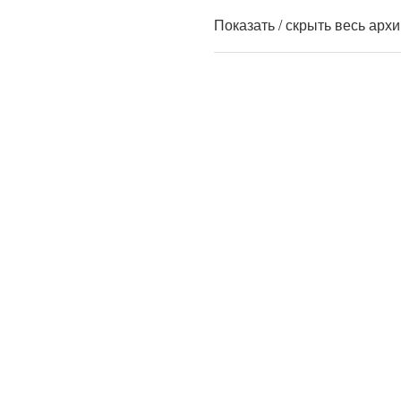
Показать / скрыть весь арх