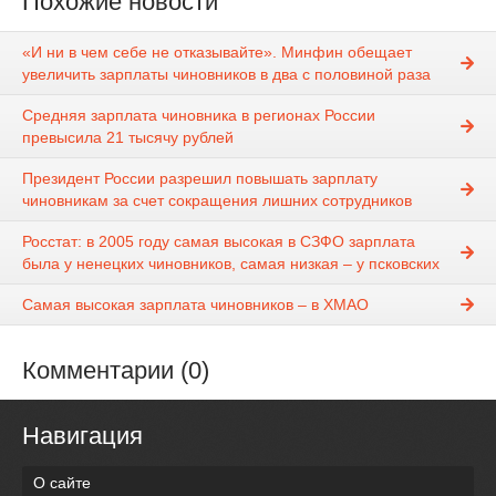
Похожие новости
«И ни в чем себе не отказывайте». Минфин обещает
увеличить зарплаты чиновников в два с половиной раза
Средняя зарплата чиновника в регионах России
превысила 21 тысячу рублей
Президент России разрешил повышать зарплату
чиновникам за счет сокращения лишних сотрудников
Росстат: в 2005 году самая высокая в СЗФО зарплата
была у ненецких чиновников, самая низкая – у псковских
Самая высокая зарплата чиновников – в ХМАО
Комментарии (0)
Навигация
О сайте