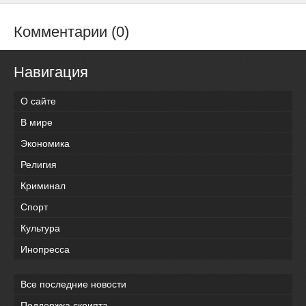
Комментарии (0)
Навигация
О сайте
В мире
Экономика
Религия
Криминал
Спорт
Культура
Инопресса
Все последние новости
Поддержка скрипта