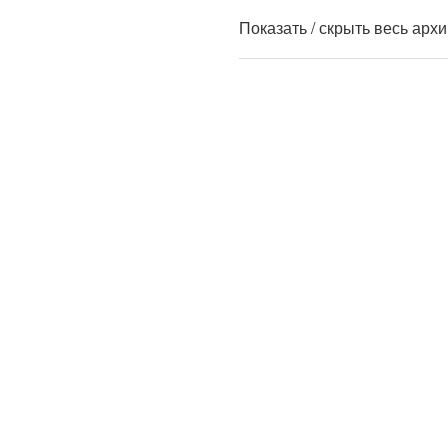
Показать / скрыть весь арх