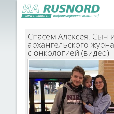
Спасем Алексея! Сын 
архангельского журна
с онкологией (видео)