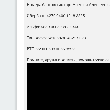
Номера банковских карт Алексея Алексеевич
Сбербанк: 4279 0400 1018 3335
Альфа: 5559 4925 1288 6469
Тинькофф: 5213 2438 4621 2023
ВТБ: 2200 6503 0355 3222
Помните, друзья и коллеги, помощь нужна се