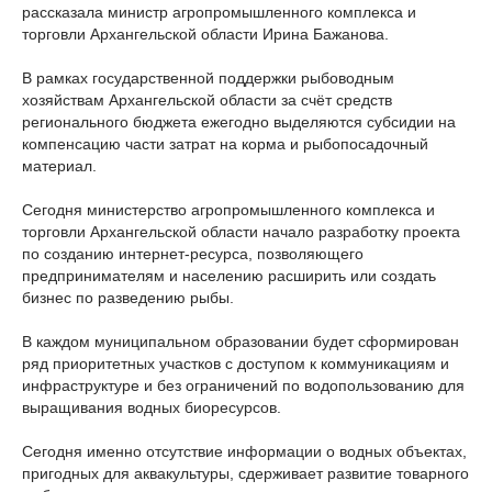
рассказала министр агропромышленного комплекса и
торговли Архангельской области Ирина Бажанова.
В рамках государственной поддержки рыбоводным
хозяйствам Архангельской области за счёт средств
регионального бюджета ежегодно выделяются субсидии на
компенсацию части затрат на корма и рыбопосадочный
материал.
Сегодня министерство агропромышленного комплекса и
торговли Архангельской области начало разработку проекта
по созданию интернет-ресурса, позволяющего
предпринимателям и населению расширить или создать
бизнес по разведению рыбы.
В каждом муниципальном образовании будет сформирован
ряд приоритетных участков с доступом к коммуникациям и
инфраструктуре и без ограничений по водопользованию для
выращивания водных биоресурсов.
Сегодня именно отсутствие информации о водных объектах,
пригодных для аквакультуры, сдерживает развитие товарного