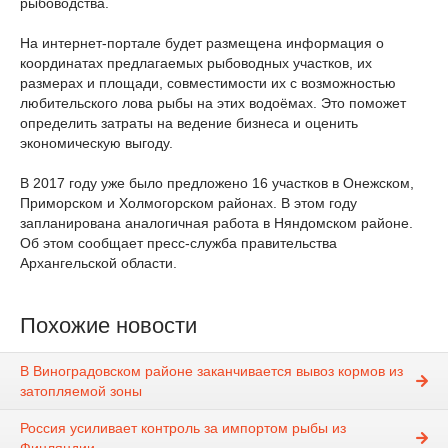
рыбоводства.
На интернет-портале будет размещена информация о
координатах предлагаемых рыбоводных участков, их
размерах и площади, совместимости их с возможностью
любительского лова рыбы на этих водоёмах. Это поможет
определить затраты на ведение бизнеса и оценить
экономическую выгоду.
В 2017 году уже было предложено 16 участков в Онежском,
Приморском и Холмогорском районах. В этом году
запланирована аналогичная работа в Няндомском районе.
Об этом сообщает пресс-служба правительства
Архангельской области.
Похожие новости
В Виноградовском районе заканчивается вывоз кормов из
затопляемой зоны
Россия усиливает контроль за импортом рыбы из