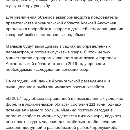
муксуна и другую рыбу.
Для увеличения объёмов аквапроизводства председатель
правительства Архангельской области Алексей Алсуфьев
предложил проработать вопрос о дальнейшем доращивании
товарной рыбы в естественных водоёмах.
Мальков будут выращивать в садках до определённых
параметров, а потом выпускать в озера. С этой целью
министерство агропромышленного комплекса и торговли
Архангельской области готово в 2019 году провести
необходимые исследования вельских озёр.
На сегодняшний день в Архангельской разведением и
выращиванием рыбы занимаются восемь хозяйств.
«В 2017 году объем выращенной в промышленных условиях
форели в Архангельской области составил 111 тонн, однако
потенциал намного больше. Именно поэтому сегодня в
регионе особое внимание уделяется аквакультуре, ведь это
позволяет создать условия для стабильного обеспечения
северян доступной и разнообразной рыбной продукцией», –