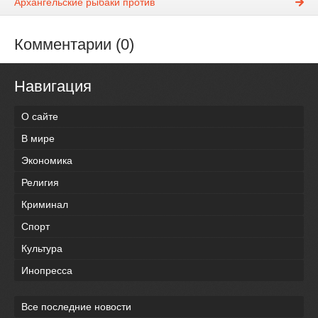
Архангельские рыбаки против
Комментарии (0)
Навигация
О сайте
В мире
Экономика
Религия
Криминал
Спорт
Культура
Инопресса
Все последние новости