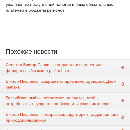
увеличению поступлений налогов и иных обязательных
платежей в бюджеты регионов.
Похожие новости
Сенатор Виктор Павленко поддержал изменения в
федеральный закон о рыболовстве
Виктор Павленко поздравляет архангелогородцев с Днем
рыбака
Российские рыбаки встретятся на съезде, чтобы
потребовать государственной защиты своих интересов
Виктор Павленко: Поморье как территория традиционного
природопользования