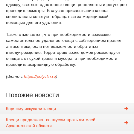
одежду, светлые однотонные вещи, репелленты и регулярно
проводить осмотры. В случае присасывания клеща
специалисты советуют обращаться за медицинской
помощью для его удаления.
Также отмечается, что при необходимости возможно
самостоятельное удаление клеща с соблюдением правил
антисептики, если нет возможности обратиться
в медучреждение. Территорию возле домов рекомендуют
очищать от сухой травы и мусора, а при необходимости
проводить акарицидную обработку.
(фото с
https://polyclin.ru
)
Похожие новости
Коряжму искусали клещи
Клещи продолжают со вкусом жрать жителей
Архангельской области