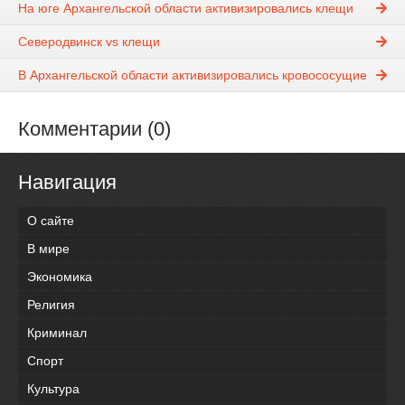
На юге Архангельской области активизировались клещи
Северодвинск vs клещи
В Архангельской области активизировались кровососущие
Комментарии (0)
Навигация
О сайте
В мире
Экономика
Религия
Криминал
Спорт
Культура