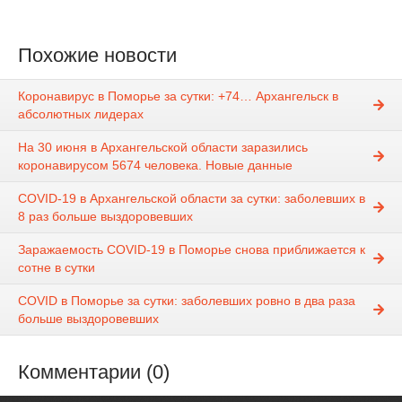
Похожие новости
Коронавирус в Поморье за сутки: +74… Архангельск в
абсолютных лидерах
На 30 июня в Архангельской области заразились
коронавирусом 5674 человека. Новые данные
COVID-19 в Архангельской области за сутки: заболевших в
8 раз больше выздоровевших
Заражаемость COVID-19 в Поморье снова приближается к
сотне в сутки
COVID в Поморье за сутки: заболевших ровно в два раза
больше выздоровевших
Комментарии (0)