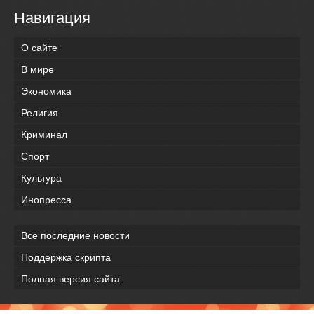
Навигация
О сайте
В мире
Экономика
Религия
Криминал
Спорт
Культура
Инопресса
Все последние новости
Поддержка скрипта
Полная версия сайта