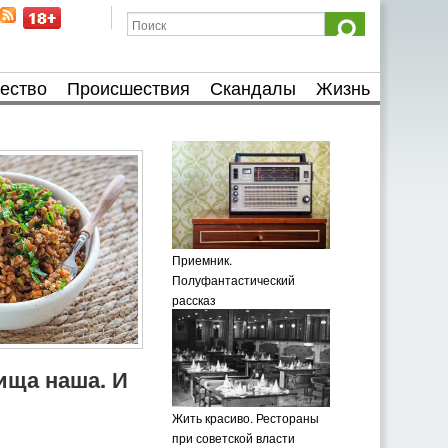
ество
Происшествия
Скандалы
Жизнь
Приемник.
Полуфантастический
рассказ
пища наша. И
Жить красиво. Рестораны
при советской власти