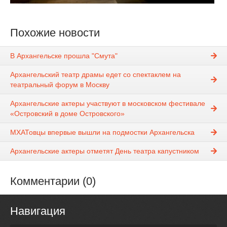
Похожие новости
В Архангельске прошла "Смута"
Архангельский театр драмы едет со спектаклем на
театральный форум в Москву
Архангельские актеры участвуют в московском фестивале
«Островский в доме Островского»
МХАТовцы впервые вышли на подмостки Архангельска
Архангельские актеры отметят День театра капустником
Комментарии (0)
Навигация