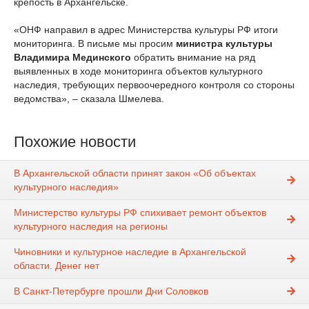
крепость в Архангельске.
«ОНФ направил в адрес Министерства культуры РФ итоги
мониторинга. В письме мы просим
министра культуры
Владимира Мединского
обратить внимание на ряд
выявленных в ходе мониторинга объектов культурного
наследия, требующих первоочередного контроля со стороны
ведомства», – сказала Шмелева.
Похожие новости
В Архангельской области принят закон «Об объектах
культурного наследия»
Министерство культуры РФ спихивает ремонт объектов
культурного наследия на регионы
Чиновники и культурное наследие в Архангельской
области. Денег нет
В Санкт-Петербурге прошли Дни Соловков