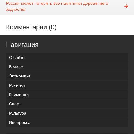
Россия может потерять все памятники деревянного
зодчества
Комментарии (0)
Навигация
О сайте
В мире
Экономика
Религия
Криминал
Спорт
Культура
Инопресса