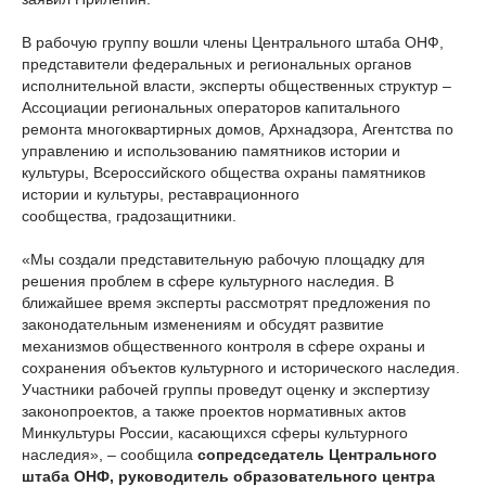
В рабочую группу вошли члены Центрального штаба ОНФ,
представители федеральных и региональных органов
исполнительной власти, эксперты общественных структур –
Ассоциации региональных операторов капитального
ремонта многоквартирных домов, Архнадзора, Агентства по
управлению и использованию памятников истории и
культуры, Всероссийского общества охраны памятников
истории и культуры, реставрационного
сообщества, градозащитники.
«Мы создали представительную рабочую площадку для
решения проблем в сфере культурного наследия. В
ближайшее время эксперты рассмотрят предложения по
законодательным изменениям и обсудят развитие
механизмов общественного контроля в сфере охраны и
сохранения объектов культурного и исторического наследия.
Участники рабочей группы проведут оценку и экспертизу
законопроектов, а также проектов нормативных актов
Минкультуры России, касающихся сферы культурного
наследия», – сообщила
сопредседатель Центрального
штаба ОНФ, руководитель образовательного центра