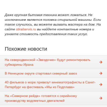
Даже крупная бытовая техника может ломаться. Не
исключением является поломка стиральной машины. Если
такое случилось, вы можете вызвать мастера на дом. На
сайте
stiralservis.ru
вы найдете контактные номера и
узнаете стоимость предоставления таких услуг.
Похожие новости
На северодвинской «Звездочке» будут ремонтировать
субмарины Ирана
В Ненецком округе стартовал северный завоз
40 фильмов о море привезут кинематографисты в Санкт-
Петербург на фестиваль «Мы из Подплава»
На «Северном рейде» готовятся к серийному
производству водометных двигателей