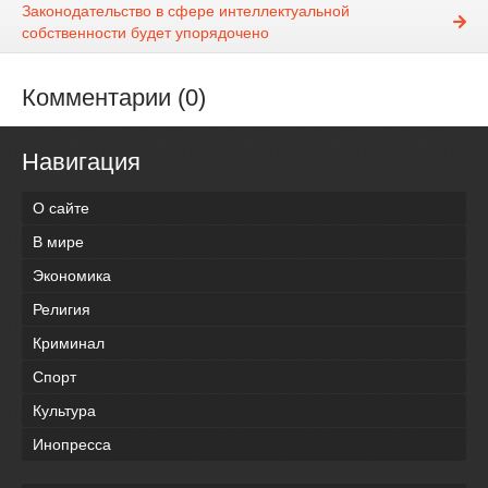
Законодательство в сфере интеллектуальной
собственности будет упорядочено
Комментарии (0)
Навигация
О сайте
В мире
Экономика
Религия
Криминал
Спорт
Культура
Инопресса