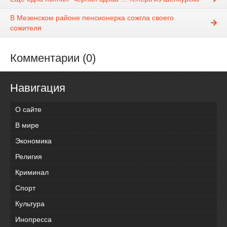
В Мезенском районе пенсионерка сожгла своего
сожителя
Комментарии (0)
Навигация
О сайте
В мире
Экономика
Религия
Криминал
Спорт
Культура
Инопресса