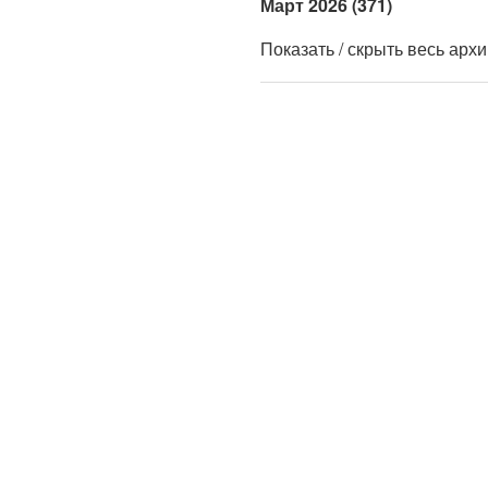
Март 2026 (371)
Показать / скрыть весь арх