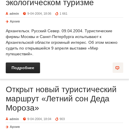
экологическом туризме
admin
9-04-2004, 18:06
1 661
Архив
Архангельск. Русский Север. 09.04.2004. Туристические
фирмы Москвы и Санкт-Петербурга испытывают к
Архангельской области огромный интерес. Об этом можно
судить по открывшейся 9 апреля выставке «Мир
путешествий».
Подробнее
Открыт новый туристический
маршрут «Летний сон Деда
Мороза»
admin
9-04-2004, 18:04
903
Архив