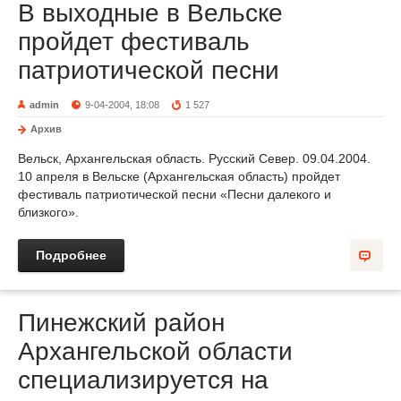
В выходные в Вельске
пройдет фестиваль
патриотической песни
admin
9-04-2004, 18:08
1 527
Архив
Вельск, Архангельская область. Русский Север. 09.04.2004.
10 апреля в Вельске (Архангельская область) пройдет
фестиваль патриотической песни «Песни далекого и
близкого».
Подробнее
Пинежский район
Архангельской области
специализируется на