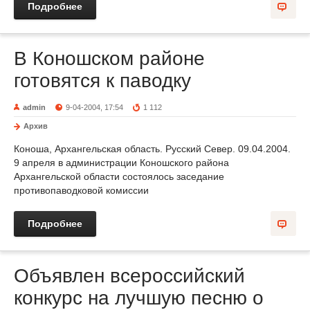
Подробнее
В Коношском районе
готовятся к паводку
admin
9-04-2004, 17:54
1 112
Архив
Коноша, Архангельская область. Русский Север. 09.04.2004.
9 апреля в администрации Коношского района
Архангельской области состоялось заседание
противопаводковой комиссии
Подробнее
Объявлен всероссийский
конкурс на лучшую песню о