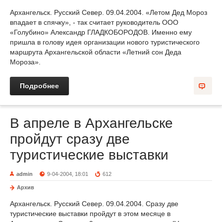
Архангельск. Русский Север. 09.04.2004. «Летом Дед Мороз
впадает в спячку», - так считает руководитель ООО
«Голубино» Александр ГЛАДКОБОРОДОВ. Именно ему
пришла в голову идея организации нового туристического
маршрута Архангельской области «Летний сон Деда
Мороза».
Подробнее
В апреле в Архангельске
пройдут сразу две
туристические выставки
admin
9-04-2004, 18:01
612
Архив
Архангельск. Русский Север. 09.04.2004. Сразу две
туристические выставки пройдут в этом месяце в