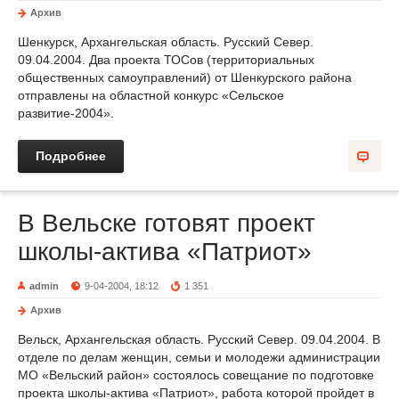
Архив
Шенкурск, Архангельская область. Русский Север.
09.04.2004. Два проекта ТОСов (территориальных
общественных самоуправлений) от Шенкурского района
отправлены на областной конкурс «Сельское
развитие-2004».
Подробнее
В Вельске готовят проект
школы-актива «Патриот»
admin
9-04-2004, 18:12
1 351
Архив
Вельск, Архангельская область. Русский Север. 09.04.2004. В
отделе по делам женщин, семьи и молодежи администрации
МО «Вельский район» состоялось совещание по подготовке
проекта школы-актива «Патриот», работа которой пройдет в