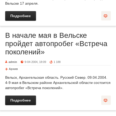
Вельске 17 апреля.
Подробнее
В начале мая в Вельске
пройдет автопробег «Встреча
поколений»
admin
9-04-2004, 18:09
1 188
Архив
Вельск, Архангельская область. Русский Север. 09.04.2004.
4-9 мая в Вельском районе Архангельской области состоится
автопробег «Встреча поколений».
Подробнее