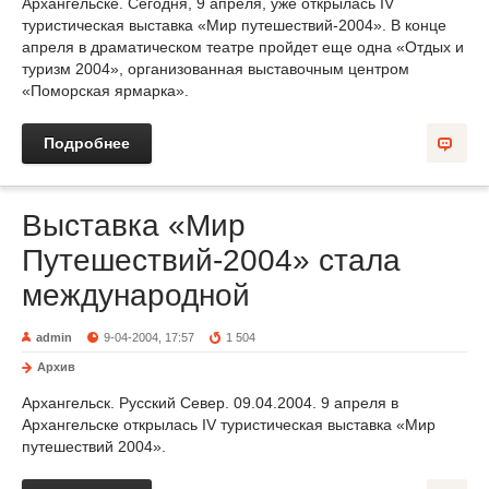
Архангельске. Сегодня, 9 апреля, уже открылась IV
туристическая выставка «Мир путешествий-2004». В конце
апреля в драматическом театре пройдет еще одна «Отдых и
туризм 2004», организованная выставочным центром
«Поморская ярмарка».
Подробнее
Выставка «Мир
Путешествий-2004» стала
международной
admin
9-04-2004, 17:57
1 504
Архив
Архангельск. Русский Север. 09.04.2004. 9 апреля в
Архангельске открылась IV туристическая выставка «Мир
путешествий 2004».