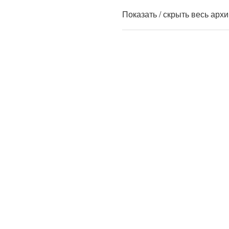
Показать / скрыть весь арх