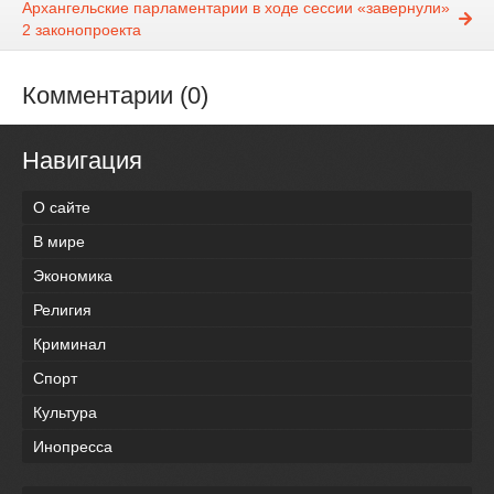
Архангельские парламентарии в ходе сессии «завернули»
2 законопроекта
Комментарии (0)
Навигация
О сайте
В мире
Экономика
Религия
Криминал
Спорт
Культура
Инопресса