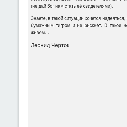
(не дай бог нам стать её свидетелями).
Знаете, в такой ситуации хочется надеяться
бумажным тигром и не рискнёт. В такое 
живём…
Леонид Черток