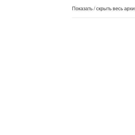
Показать / скрыть весь арх