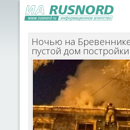
Ночью на Бревенник
пустой дом постройки