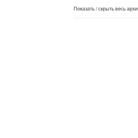
Показать / скрыть весь арх