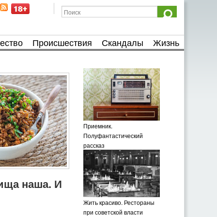
ество
Происшествия
Скандалы
Жизнь
Приемник.
Полуфантастический
рассказ
пища наша. И
Жить красиво. Рестораны
при советской власти