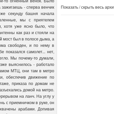
Показать / скрыть весь арх