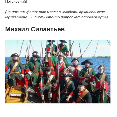
Потрясений!
(на нижнем фото: так могли выглядеть архангельские
мушкетеры… и пусть кто-то попробует опровергнуть)
Михаил Силантьев