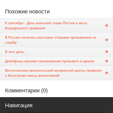
Похожие новости
8 сентября - День воинской славы России в честь
Бородинского сражения
В России началась массовая отправка призывников на
службу
В этот день…
Домофоны мешают военкоматам призывать в армию
Воспитанники архангельской воскресной школы привезли
с Кегострова массу впечатлений
Комментарии (0)
Навигация