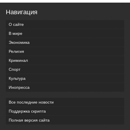
Навигация
О сайте
В мире
Экономика
Религия
Криминал
Спорт
Культура
Инопресса
Все последние новости
Поддержка скрипта
Полная версия сайта