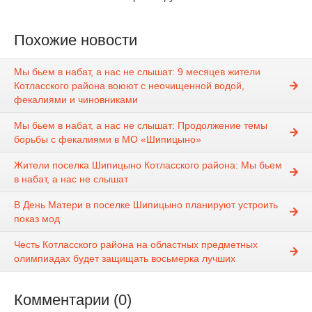
Похожие новости
Мы бьем в набат, а нас не слышат: 9 месяцев жители
Котласского района воюют с неочищенной водой,
фекалиями и чиновниками
Мы бьем в набат, а нас не слышат: Продолжение темы
борьбы с фекалиями в МО «Шипицыно»
Жители поселка Шипицыно Котласского района: Мы бьем
в набат, а нас не слышат
В День Матери в поселке Шипицыно планируют устроить
показ мод
Честь Котласского района на областных предметных
олимпиадах будет защищать восьмерка лучших
Комментарии (0)