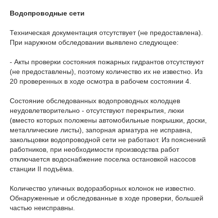
Водопроводные сети
Техническая документация отсутствует (не предоставлена).
При наружном обследовании выявлено следующее:
- Акты проверки состояния пожарных гидрантов отсутствуют
(не предоставлены), поэтому количество их не известно. Из
20 проверенных в ходе осмотра в рабочем состоянии 4.
Состояние обследованных водопроводных колодцев
неудовлетворительно - отсутствуют перекрытия, люки
(вместо которых положены автомобильные покрышки, доски,
металлические листы), запорная арматура не исправна,
закольцовки водопроводной сети не работают. Из пояснений
работников, при необходимости производства работ
отключается водоснабжение поселка остановкой насосов
станции II подъёма.
Количество уличных водоразборных колонок не известно.
Обнаруженные и обследованные в ходе проверки, большей
частью неисправны.