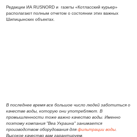
Редакции ИА RUSNORD и газеты «Котласский курьер»
располагают полным отчетом о состоянии этих важных
Шипицынских объектах.
В последнее время все большое число людей заботиться о
качестве воды, которую они употребляют. В
промышленности тоже важно качество воды. Именно
поэтому компания "Веа Украина" занимается
производством оборудования для
фильтрации воды
.
Высокое качество вам гарантируем.