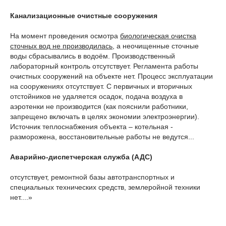
Канализационные очистные сооружения
На момент проведения осмотра
биологическая очистка
сточных вод не производилась
, а неочищенные сточные
воды сбрасывались в водоём. Производственный
лабораторный контроль отсутствует. Регламента работы
очистных сооружений на объекте нет. Процесс эксплуатации
на сооружениях отсутствует. С первичных и вторичных
отстойников не удаляется осадок, подача воздуха в
аэротенки не производится (как пояснили работники,
запрещено включать в целях экономии электроэнергии).
Источник теплоснабжения объекта – котельная -
разморожена, восстановительные работы не ведутся...
Аварийно-диспетчерская служба
(АДС)
отсутствует, ремонтной базы автотранспортных и
специальных технических средств, землеройной техники
нет....»