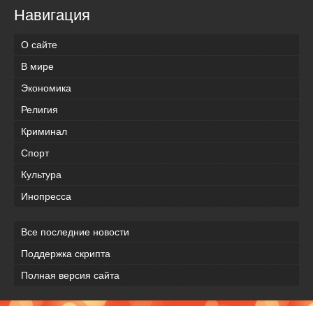
Навигация
О сайте
В мире
Экономика
Религия
Криминал
Спорт
Культура
Инопресса
Все последние новости
Поддержка скрипта
Полная версия сайта