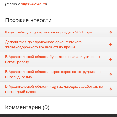
(фото с
https://riavrn.ru
)
Похожие новости
Какую работу ищут архангелогородцы в 2021 году
Дозвониться до справочного архангельского
железнодорожного вокзала стало проще
В Архангельской области бухгалтеры начали усиленно
искать работу
В Архангельской области вырос спрос на сотрудников с
инвалидностью
В Архангельской области ищут желающих заработать на
новогодний кутеж
Комментарии (0)