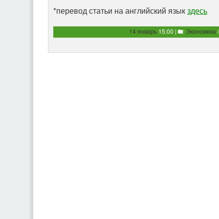
*перевод статьи на английский язык
здесь
14 январь
15:00 |
:
Экономика