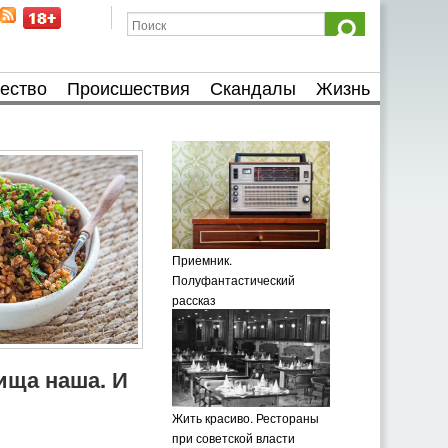
ество
Происшествия
Скандалы
Жизнь
Приемник.
Полуфантастический
рассказ
пища наша. И
Жить красиво. Рестораны
при советской власти