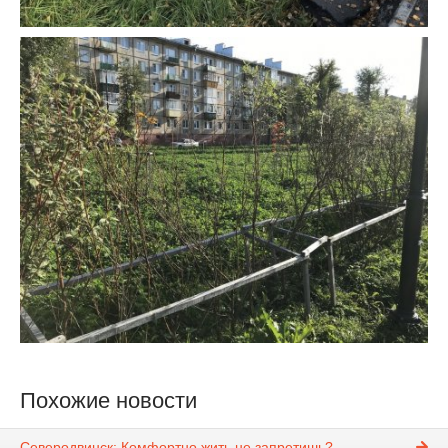
Похожие новости
Северодвинск: Комфортно жить не запретишь?