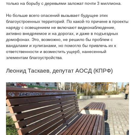
только на борьбу с деревьями заложат почти 3 миллиона.
Но больше всего опасений вызывает будущее этих
благоустроенных территорий. По какой-то причине в проекты
наряду с освещением не включают видеонаблюдение,
активно внедряемое и на дорогах, и даже в подъездных
домофонах. Это, возможно, не решило бы проблем с
вандалами и хулиганами, но помогло бы привлечь их к
ответственности и возместить ущерб, нанесенный
элементам благоустройства.
Леонид Таскаев, депутат АОСД (КПРФ)