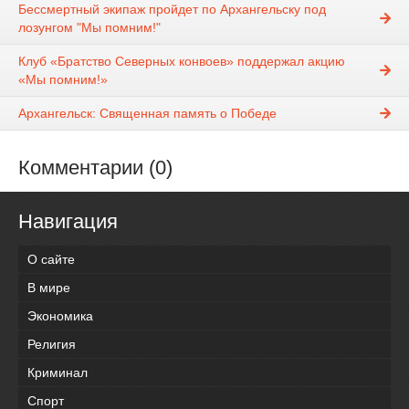
Бессмертный экипаж пройдет по Архангельску под
лозунгом "Мы помним!"
Клуб «Братство Северных конвоев» поддержал акцию
«Мы помним!»
Архангельск: Священная память о Победе
Комментарии (0)
Навигация
О сайте
В мире
Экономика
Религия
Криминал
Спорт