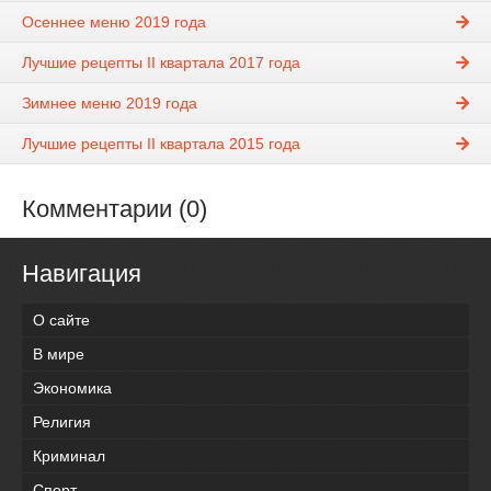
Осеннее меню 2019 года
Лучшие рецепты II квартала 2017 года
Зимнее меню 2019 года
Лучшие рецепты II квартала 2015 года
Комментарии (0)
Навигация
О сайте
В мире
Экономика
Религия
Криминал
Спорт