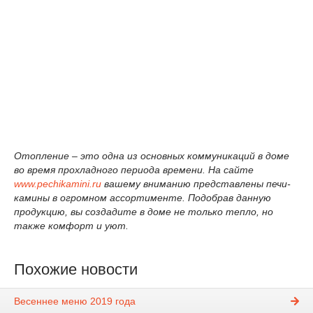
Отопление – это одна из основных коммуникаций в доме
во время прохладного периода времени. На сайте
www.pechikamini.ru
вашему вниманию представлены печи-
камины в огромном ассортименте. Подобрав данную
продукцию, вы создадите в доме не только тепло, но
также комфорт и уют.
Похожие новости
Весеннее меню 2019 года