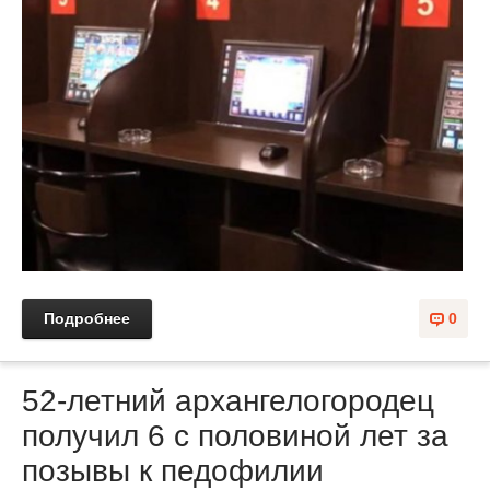
Подробнее
0
52-летний архангелогородец
получил 6 с половиной лет за
позывы к педофилии