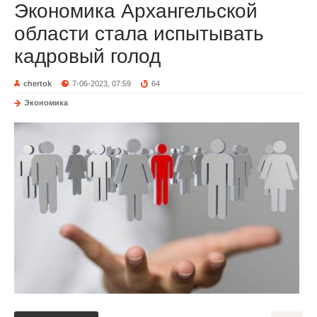
Экономика Архангельской
области стала испытывать
кадровый голод
chertok
7-06-2023, 07:59
64
Экономика