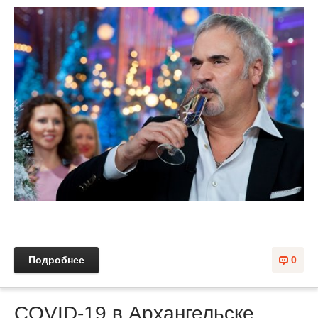
Подробнее
0
COVID-19 в Архангельске