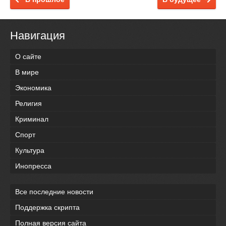
Навигация
О сайте
В мире
Экономика
Религия
Криминал
Спорт
Культура
Инопресса
Все последние новости
Поддержка скрипта
Полная версия сайта