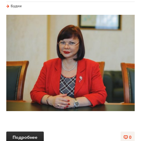
Будни
Подробнее
0