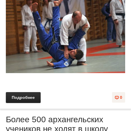
Подробнее
0
Более 500 архангельских
учеников не ходят в школу