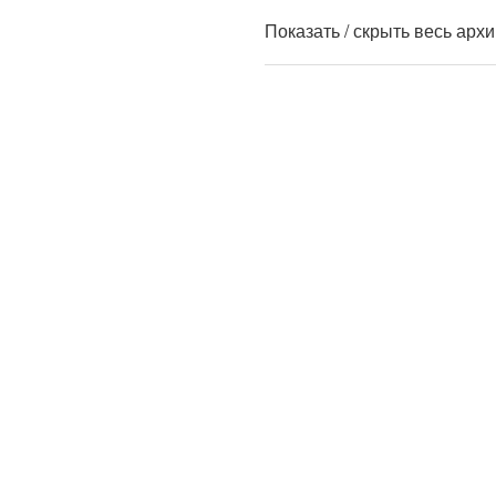
Показать / скрыть весь арх