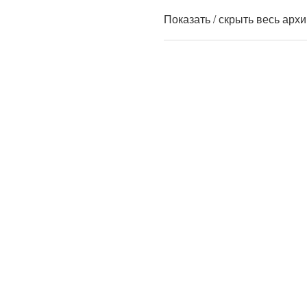
Показать / скрыть весь арх