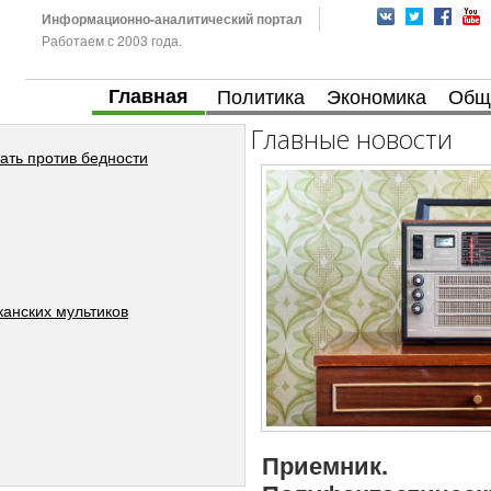
Информационно-аналитический портал
Работаем с 2003 года.
Главная
Политика
Экономика
Общ
Главные новости
ать против бедности
анских мультиков
Приемник.