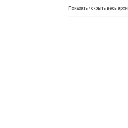
Показать / скрыть весь арх