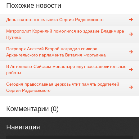
Похожие новости
День святого отшельника Сергия Радонежского
Митрополит Корнилий помолился во здравие Владимира
Путина
Патриарх Алексий Второй наградил спикера
Архангельского парламента Виталия Фортыгина
В Антониево-Сийском монастыре идут восстановительные
работы
Сегодня православная церковь чтит память родителей
Сергия Радонежского
Комментарии (0)
Навигация