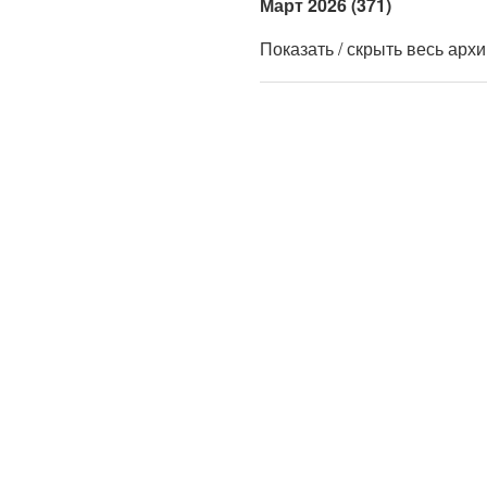
Март 2026 (371)
Показать / скрыть весь арх