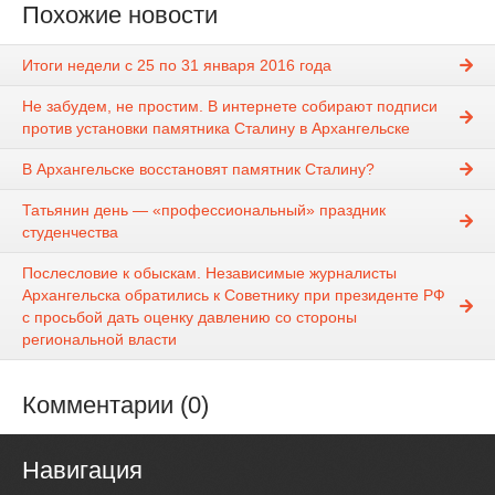
Похожие новости
Итоги недели с 25 по 31 января 2016 года
Не забудем, не простим. В интернете собирают подписи
против установки памятника Сталину в Архангельске
В Архангельске восстановят памятник Сталину?
Татьянин день — «профессиональный» праздник
студенчества
Послесловие к обыскам. Независимые журналисты
Архангельска обратились к Советнику при президенте РФ
с просьбой дать оценку давлению со стороны
региональной власти
Комментарии (0)
Навигация