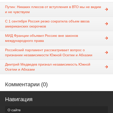
Путин: Никаких плюсов от вступления в ВТО мы не видим
и не чувствуем
С 1 сентября Россия резко сократила объем ввоза
американских окорочков
МИД Франции объявил Россию вне законов
международного права
Российский парламент рассматривает вопрос о
признании независимости Южной Осетии и Абхазии
Дмитрий Медведев признал независимость Южной
Осетии и Абхазии
Комментарии (0)
Навигация
О сайте