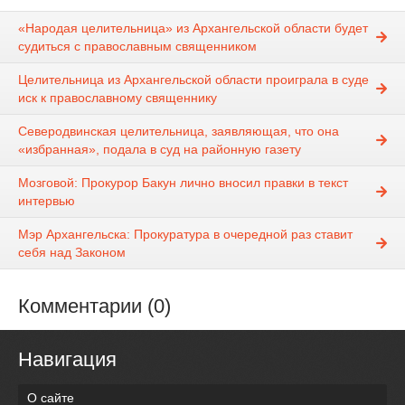
«Народая целительница» из Архангельской области будет
судиться с православным священником
Целительница из Архангельской области проиграла в суде
иск к православному священнику
Северодвинская целительница, заявляющая, что она
«избранная», подала в суд на районную газету
Мозговой: Прокурор Бакун лично вносил правки в текст
интервью
Мэр Архангельска: Прокуратура в очередной раз ставит
себя над Законом
Комментарии (0)
Навигация
О сайте