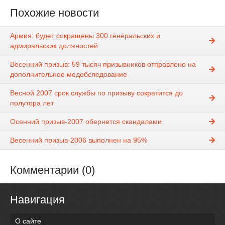
Похожие новости
Армия: будeт сокращены 300 генеральских и
адмиральских должностей
Весенний призыв: 59 тысяч призывников отправлено на
дополнительное медобследование
Весной 2007 срок службы по призыву сократится до
полутора лет
Осенний призыв-2007 обернется скандалами
Весенний призыв-2006 выполнен на 95%
Комментарии (0)
Навигация
О сайте