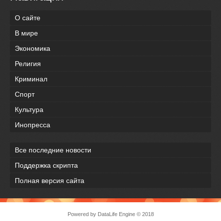
О сайте
В мире
Экономика
Религия
Криминал
Спорт
Культура
Инопресса
Все последние новости
Поддержка скрипта
Полная версия сайта
Powered by
DataLife Engine
© 2018