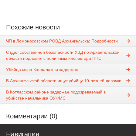
Похожие новости
ЧП в Ломоносовском РОВД Архангельска: Подробности
Отдел собственной безопасности УВД по Архангельской
области подловил с поличным инспектора ППС
Убийца мэра Кандалакши задержан
В Архангельской области ищут убийцу 10-летней девочки
В Котласском районе задержан подозреваемый в
убийстве начальника ОУФМС
Комментарии (0)
Навигация