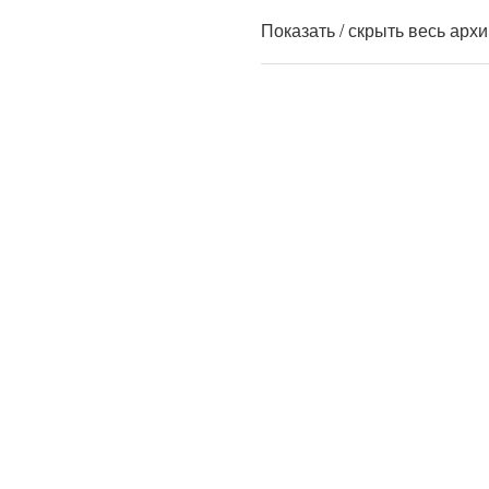
Показать / скрыть весь арх