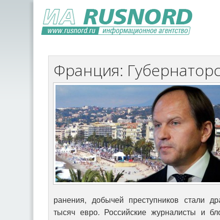
Франция: Губернаторс
ранения, добычей преступников стали др
тысяч евро. Российские журналисты и бл