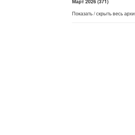
Март 2026 (371)
Показать / скрыть весь арх