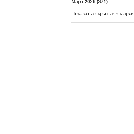
Март 2026 (371)
Показать / скрыть весь арх