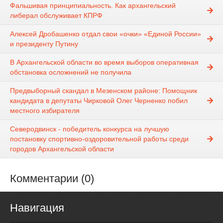
Фальшивая принципиальность. Как архангельский
либерал обслуживает КПРФ
Алексей Дробашенко отдал свои «очки» «Единой России»
и президенту Путину
В Архангельской области во время выборов оперативная
обстановка осложнений не получила
Предвыборный скандал в Мезенском районе: Помощник
кандидата в депутаты Чирковой Олег Черненко побил
местного избирателя
Северодвинск - победитель конкурса на лучшую
постановку спортивно-оздоровительной работы среди
городов Архангельской области
Комментарии (0)
Навигация