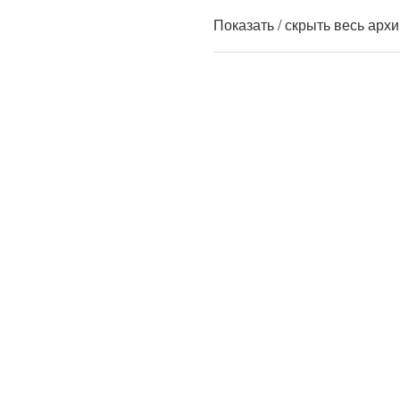
Показать / скрыть весь арх