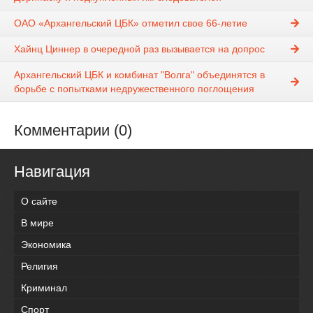
ОАО «Архангельский ЦБК» отметил свое 66-летие
Хайнц Циннер в очередной раз вызывается на допрос
Архангельский ЦБК и комбинат "Волга" объединятся в
борьбе с попытками недружественного поглощения
Комментарии (0)
Навигация
О сайте
В мире
Экономика
Религия
Криминал
Спорт